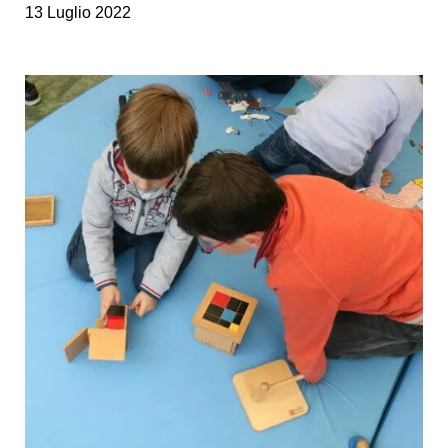
13 Luglio 2022