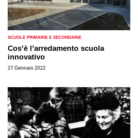
SCUOLE PRIMARIE E SECONDARIE
Cos’è l’arredamento scuola
innovativo
27 Gennaio 2022