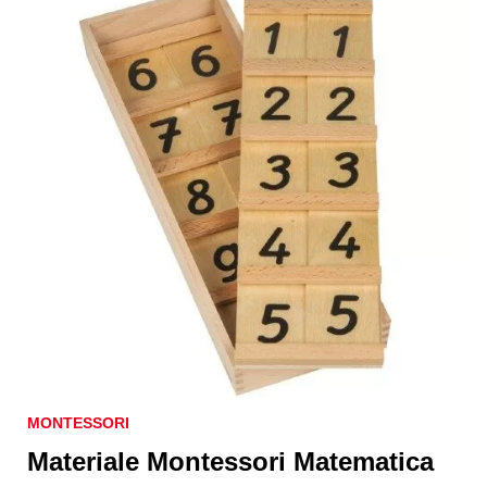
MONTESSORI
Materiale Montessori Matematica