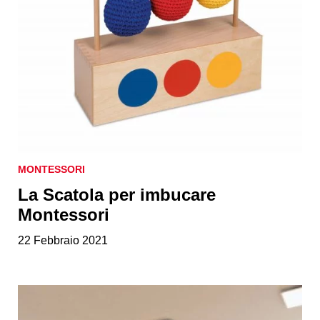
MONTESSORI
La Scatola per imbucare
Montessori
22 Febbraio 2021