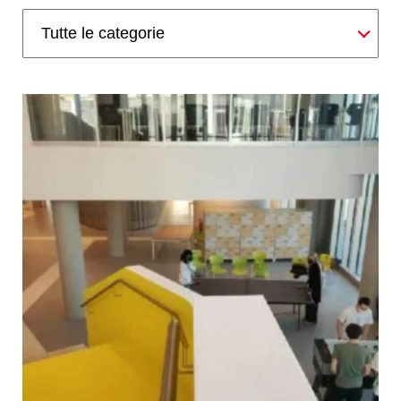
Tutte le categorie