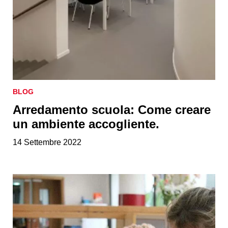
BLOG
Arredamento scuola: Come creare
un ambiente accogliente.
14 Settembre 2022