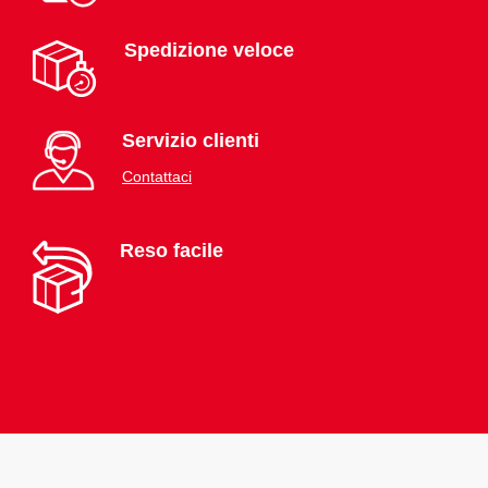
Spedizione veloce
Servizio clienti
Contattaci
Reso facile