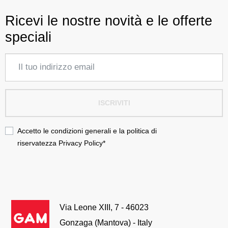
Ricevi le nostre novità e le offerte
speciali
ISCRIVITI
Accetto le condizioni generali e la politica di
riservatezza
Privacy Policy
*
Via Leone XIII, 7 - 46023
Gonzaga (Mantova) - Italy