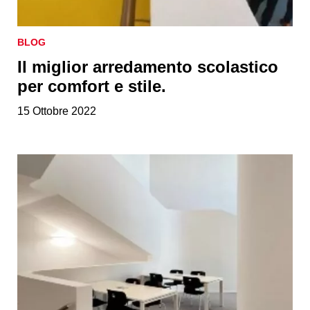
BLOG
Il miglior arredamento scolastico
per comfort e stile.
15 Ottobre 2022