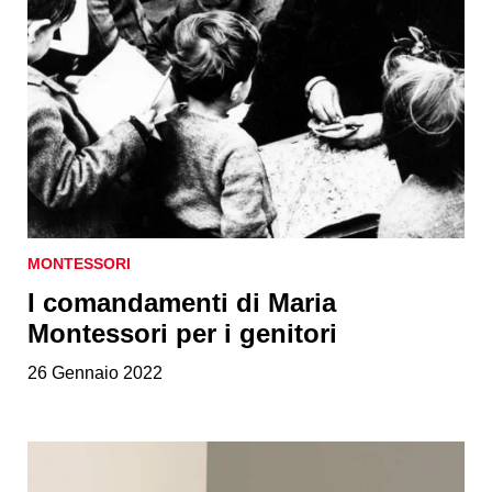
MONTESSORI
I comandamenti di Maria
Montessori per i genitori
26 Gennaio 2022