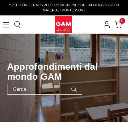
SPEDIZIONE GRATIS PER ORDINI ONLINE SUPERIORI A 49 € (SOLO
MATERIALI MONTESSORI)
0
Approfondimenti dal
mondo GAM