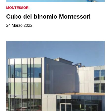
MONTESSORI
Cubo del binomio Montessori
24 Marzo 2022