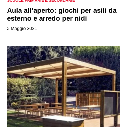
SCUOLE PRIMARIE E SECONDARIE
Aula all’aperto: giochi per asili da
esterno e arredo per nidi
3 Maggio 2021