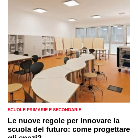
SCUOLE PRIMARIE E SECONDARIE
Le nuove regole per innovare la
scuola del futuro: come progettare
gli spazi?