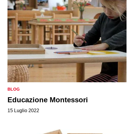
BLOG
Educazione Montessori
15 Luglio 2022