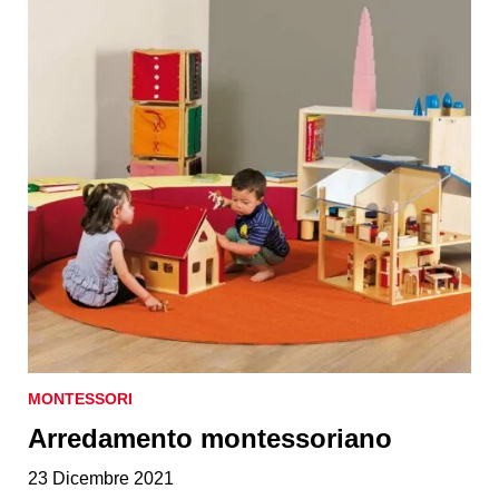
MONTESSORI
Arredamento montessoriano
23 Dicembre 2021