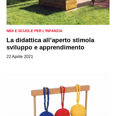
NIDI E SCUOLE PER L'INFANZIA
La didattica all’aperto stimola
sviluppo e apprendimento
22 Aprile 2021