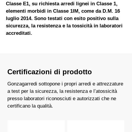
Classe E1, su richiesta arredi lignei in Classe 1,
elementi morbidi in Classe 1IM, come da D.M. 16
luglio 2014. Sono testati con esito positivo sulla
sicurezza, la resistenza e la tossicità in laboratori
accreditati.
Certificazioni di prodotto
Gonzagarredi sottopone i propri arredi e attrezzature
a test per la sicurezza, la resistenza e l’atossicità
presso laboratori riconosciuti e autorizzati che ne
certificano la qualità.