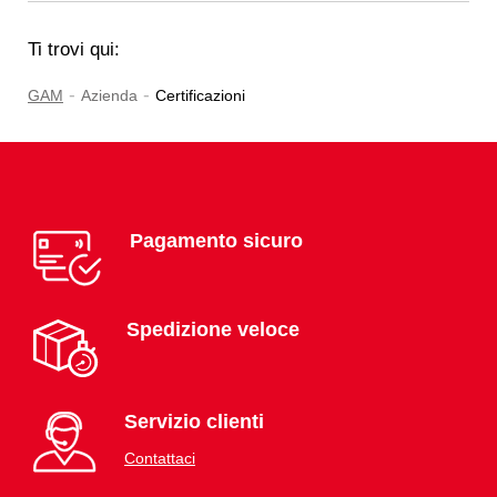
Ti trovi qui:
-
-
GAM
Azienda
Certificazioni
Pagamento sicuro
Spedizione veloce
Servizio clienti
Contattaci