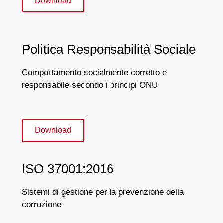
Download
Politica Responsabilità Sociale
Comportamento socialmente corretto e
responsabile secondo i principi ONU
Download
ISO 37001:2016
Sistemi di gestione per la prevenzione della
corruzione