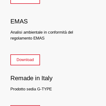
EMAS
Analisi ambientale in conformità del
regolamento EMAS
Download
Remade in Italy
Prodotto sedia G-TYPE