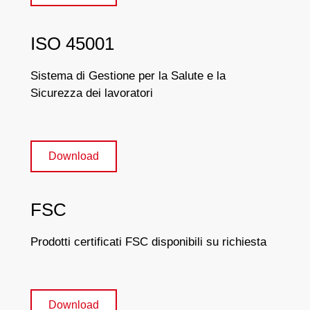
ISO 45001
Sistema di Gestione per la Salute e la
Sicurezza dei lavoratori
Download
FSC
Prodotti certificati FSC disponibili su richiesta
Download