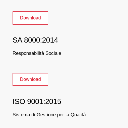
Download
SA 8000:2014
Responsabilità Sociale
Download
ISO 9001:2015
Sistema di Gestione per la Qualità