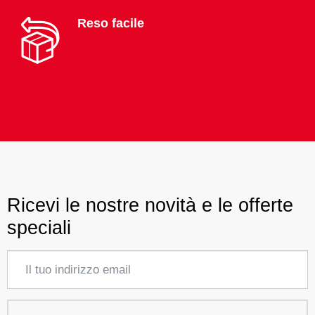
Reso facile
Ricevi le nostre novità e le offerte
speciali