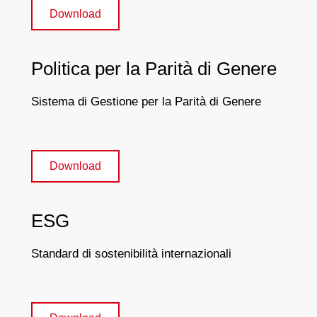
Download
Politica per la Parità di Genere
Sistema di Gestione per la Parità di Genere
Download
ESG
Standard di sostenibilità internazionali