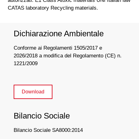
autorizzati. E1 Class Atoxic materials UNI Italian law
CATAS laboratory Recycling materials.
Dichiarazione Ambientale
Conforme ai Regolamenti 1505/2017 e
2026/2018 a modifica del Regolamento (CE) n.
1221/2009
Download
Bilancio Sociale
Bilancio Sociale SA8000:2014