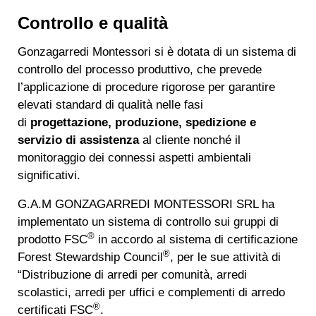
Controllo e qualità
Gonzagarredi Montessori si è dotata di un sistema di
controllo del processo produttivo, che prevede
l’applicazione di procedure rigorose per garantire
elevati standard di qualità nelle fasi
di
progettazione, produzione, spedizione e
servizio di assistenza
al cliente nonché il
monitoraggio dei connessi aspetti ambientali
significativi.
G.A.M GONZAGARREDI MONTESSORI SRL ha
implementato un sistema di controllo sui gruppi di
®
prodotto FSC
in accordo al sistema di certificazione
®
Forest Stewardship Council
, per le sue attività di
“Distribuzione di arredi per comunità, arredi
scolastici, arredi per uffici e complementi di arredo
®
certificati FSC
.