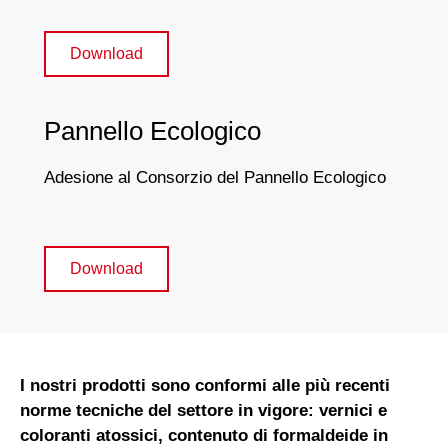
Download
Pannello Ecologico
Adesione al Consorzio del Pannello Ecologico
Download
I nostri prodotti sono conformi alle più recenti
norme tecniche del settore in vigore: vernici e
coloranti atossici, contenuto di formaldeide in