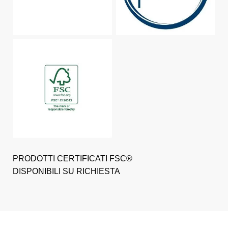
PRODOTTI CERTIFICATI FSC®
DISPONIBILI SU RICHIESTA