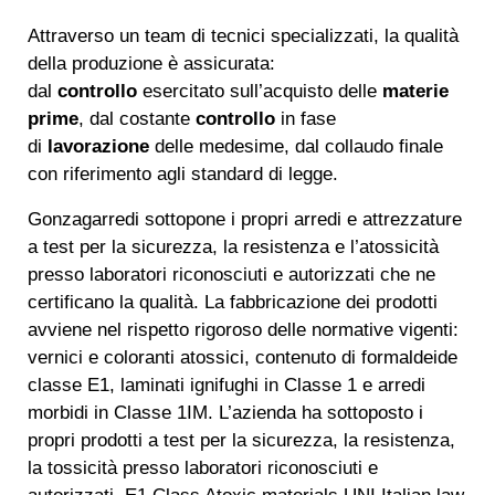
Attraverso un team di tecnici specializzati, la qualità
della produzione è assicurata:
dal
controllo
esercitato sull’acquisto delle
materie
prime
, dal costante
controllo
in fase
di
lavorazione
delle medesime, dal collaudo finale
con riferimento agli standard di legge.
Gonzagarredi sottopone i propri arredi e attrezzature
a test per la sicurezza, la resistenza e l’atossicità
presso laboratori riconosciuti e autorizzati che ne
certificano la qualità. La fabbricazione dei prodotti
avviene nel rispetto rigoroso delle normative vigenti:
vernici e coloranti atossici, contenuto di formaldeide
classe E1, laminati ignifughi in Classe 1 e arredi
morbidi in Classe 1IM. L’azienda ha sottoposto i
propri prodotti a test per la sicurezza, la resistenza,
la tossicità presso laboratori riconosciuti e