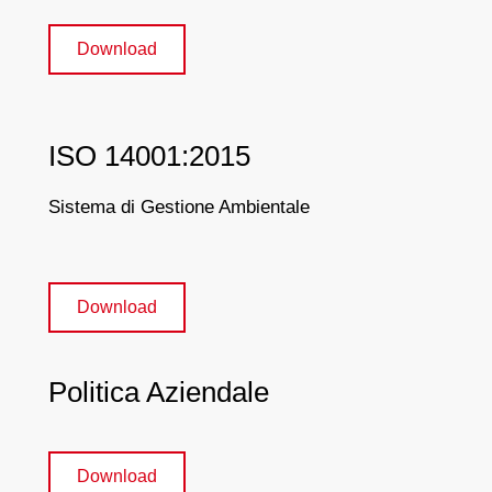
Download
ISO 14001:2015
Sistema di Gestione Ambientale
Download
Politica Aziendale
Download