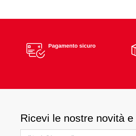
Pagamento sicuro
Ricevi le nostre novità e 