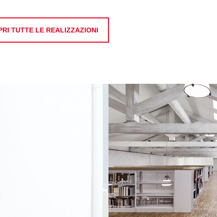
RI TUTTE LE REALIZZAZIONI