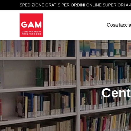
SPEDIZIONE GRATIS PER ORDINI ONLINE SUPERIORI A 
Cosa facci
Cent