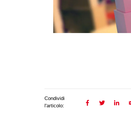
Condividi
l'articolo: