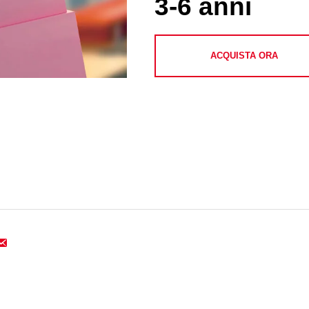
3-6 anni
ACQUISTA ORA