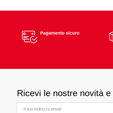
Pagamento sicuro
Ricevi le nostre novità e 