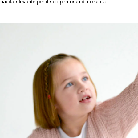
pacità rilevante per il suo percorso di crescita.