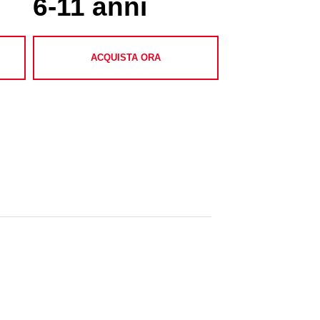
6-11 anni
ACQUISTA ORA