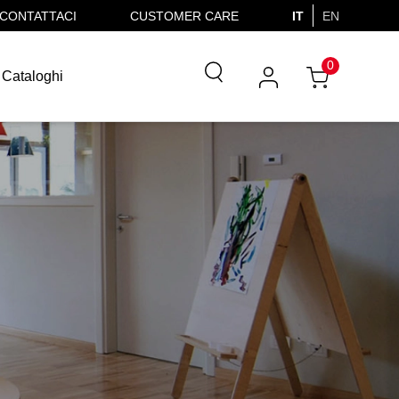
CONTATTACI
CUSTOMER CARE
IT
EN
0
Cataloghi