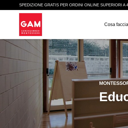
SPEDIZIONE GRATIS PER ORDINI ONLINE SUPERIORI A 
Cosa facci
MONTESSOR
Educ