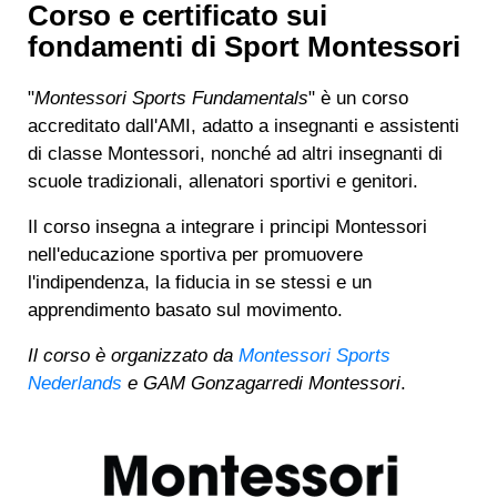
Corso e certificato sui
fondamenti di Sport Montessori
"
Montessori Sports Fundamentals
" è un corso
accreditato dall'AMI, adatto a insegnanti e assistenti
di classe Montessori, nonché ad altri insegnanti di
scuole tradizionali, allenatori sportivi e genitori.
Il corso insegna a integrare i principi Montessori
nell'educazione sportiva per promuovere
l'indipendenza, la fiducia in se stessi e un
apprendimento basato sul movimento.
Il corso è organizzato da
Montessori Sports
Nederlands
e GAM Gonzagarredi Montessori
.