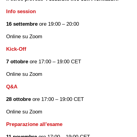
Info session
16 settembre
ore 19:00 – 20:00
Online su Zoom
Kick-Off
7 ottobre
ore 17:00 – 19:00 CET
Online su Zoom
Q&A
28 ottobre
ore 17:00 – 19:00 CET
Online su Zoom
Preparazione all'esame
11 novembre
ore 17:00 – 19:00 CET