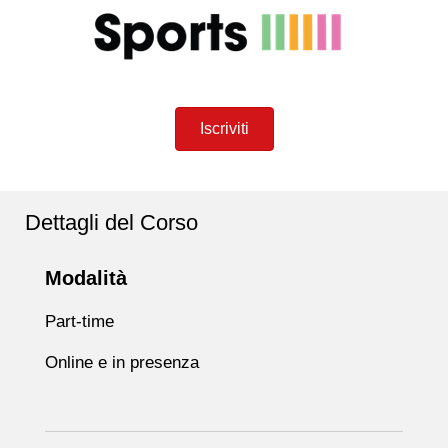
Iscriviti
Dettagli del Corso
Modalità
Part-time
Online e in presenza