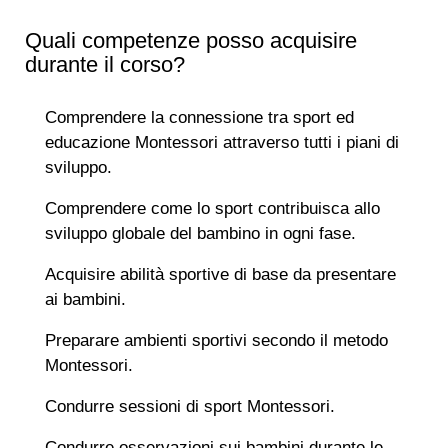
Quali competenze posso acquisire
durante il corso?
Comprendere la connessione tra sport ed
educazione Montessori attraverso tutti i piani di
sviluppo.
Comprendere come lo sport contribuisca allo
sviluppo globale del bambino in ogni fase.
Acquisire abilità sportive di base da presentare
ai bambini.
Preparare ambienti sportivi secondo il metodo
Montessori.
Condurre sessioni di sport Montessori.
Condurre osservazioni sui bambini durante le