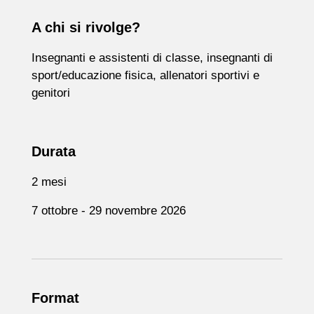
A chi si rivolge?
Insegnanti e assistenti di classe, insegnanti di
sport/educazione fisica, allenatori sportivi e
genitori
Durata
2 mesi
7 ottobre - 29 novembre 2026
Format