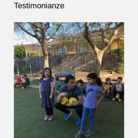
Testimonianze
,