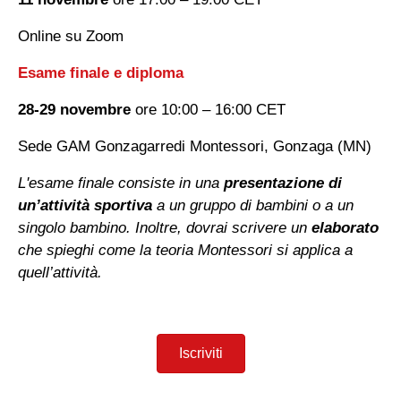
Online su Zoom
Esame finale e diploma
28-29 novembre
ore 10:00 – 16:00 CET
Sede GAM Gonzagarredi Montessori, Gonzaga (MN)
L'esame finale consiste in una
presentazione di
un’attività sportiva
a un gruppo di bambini o a un
singolo bambino. Inoltre, dovrai scrivere un
elaborato
che spieghi come la teoria Montessori si applica a
quell’attività.
Iscriviti