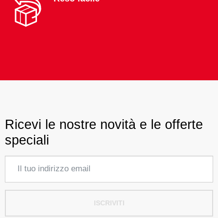
Ricevi le nostre novità e le offerte
speciali
ISCRIVITI