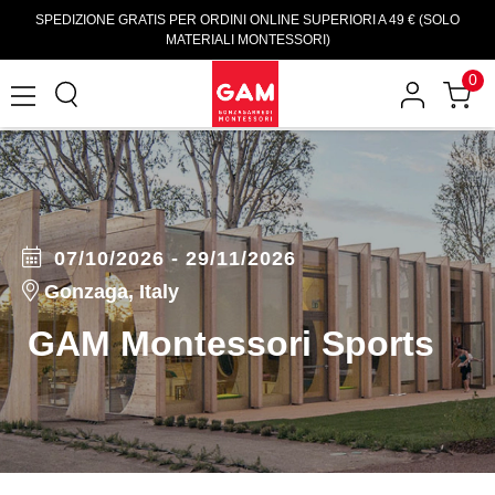
SPEDIZIONE GRATIS PER ORDINI ONLINE SUPERIORI A 49 € (SOLO
MATERIALI MONTESSORI)
0
07/10/2026 - 29/11/2026
Gonzaga, Italy
GAM Montessori Sports