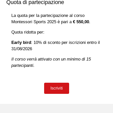
Quota di partecipazione
La quota per la partecipazione al corso
Montessori Sports 2025 è pari a
€ 550,00
.
Quota ridotta per:
Early bird
: 10% di sconto per iscrizioni entro il
31/08/2026
Il corso verrà attivato con un minimo di 15
partecipanti.
Iscriviti