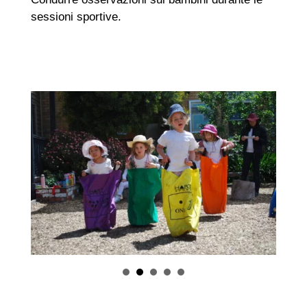
sessioni sportive.