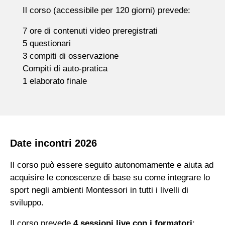
Il corso (accessibile per 120 giorni) prevede:
7 ore di contenuti video preregistrati
5 questionari
3 compiti di osservazione
Compiti di auto-pratica
1 elaborato finale
Date incontri 2026
Il corso può essere seguito autonomamente e aiuta ad
acquisire le conoscenze di base su come integrare lo
sport negli ambienti Montessori in tutti i livelli di
sviluppo.
Il corso prevede
4 sessioni live con i formatori
: