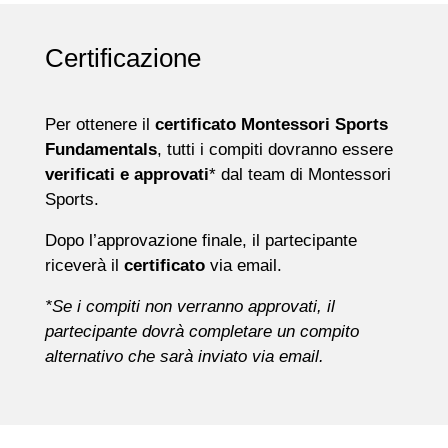
Certificazione
Per ottenere il
certificato Montessori Sports
Fundamentals
, tutti i compiti dovranno essere
verificati e approvati
* dal team di Montessori
Sports.
Dopo l’approvazione finale, il partecipante
riceverà il
certificato
via email.
*Se i compiti non verranno approvati, il
partecipante dovrà completare un compito
alternativo che sarà inviato via email.