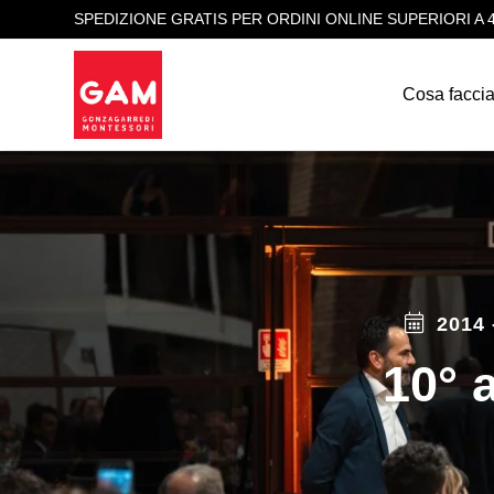
SPEDIZIONE GRATIS PER ORDINI ONLINE SUPERIORI A 
Cosa facci
2014 
10° 