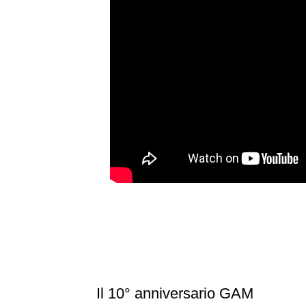
Il 10° anniversario GAM