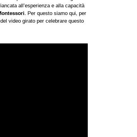
fiancata all’esperienza e alla capacità
ontessori
. Per questo siamo qui, per
 del video girato per celebrare questo