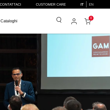
CONTATTACI
CUSTOMER CARE
IT
EN
0
Cataloghi