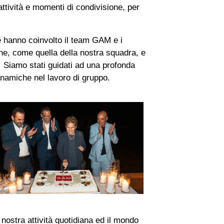
attività e momenti di condivisione, per
e hanno coinvolto il team GAM e i
ne, come quella della nostra squadra, e
a. Siamo stati guidati ad una profonda
inamiche nel lavoro di gruppo.
 nostra attività quotidiana ed il mondo