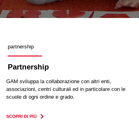
partnership
Partnership
GAM sviluppa la collaborazione con altri enti,
associazioni, centri culturali ed in particolare con le
scuole di ogni ordine e grado.
SCOPRI DI PIÙ