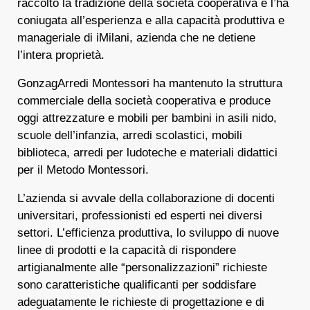
raccolto la tradizione della società cooperativa e l’ha
coniugata all’esperienza e alla capacità produttiva e
manageriale di
iMilani
, azienda che ne detiene
l’intera proprietà.
GonzagArredi Montessori ha mantenuto la struttura
commerciale della società cooperativa e produce
oggi attrezzature e mobili per bambini in asili nido,
scuole dell’infanzia, arredi scolastici, mobili
biblioteca, arredi per ludoteche e materiali didattici
per il Metodo Montessori.
L’azienda si avvale della collaborazione di docenti
universitari, professionisti ed esperti nei diversi
settori. L’efficienza produttiva, lo sviluppo di nuove
linee di prodotti e la capacità di rispondere
artigianalmente alle “personalizzazioni” richieste
sono caratteristiche qualificanti per soddisfare
adeguatamente le richieste di progettazione e di