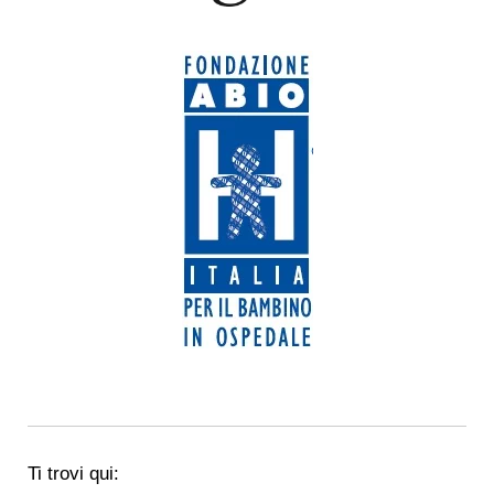
Ti trovi qui: