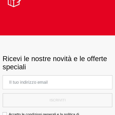
Ricevi le nostre novità e le offerte
speciali
ISCRIVITI
Accetto le condizioni generali e la politica di