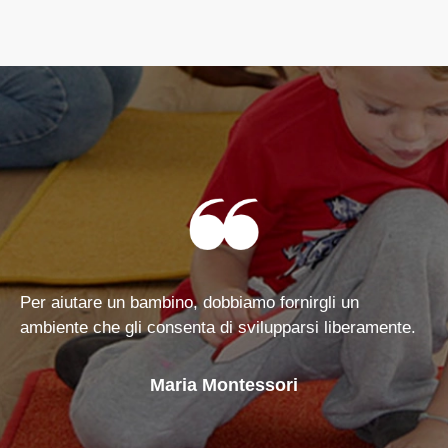
Per aiutare un bambino, dobbiamo fornirgli un
ambiente che gli consenta di svilupparsi liberamente.
Maria Montessori