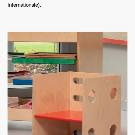
Internationale).