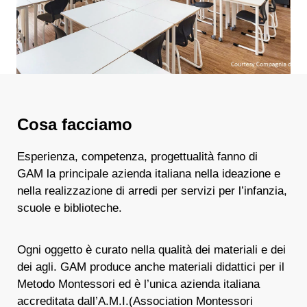
Cosa facciamo
Esperienza, competenza, progettualità fanno di
GAM la principale azienda italiana nella ideazione e
nella realizzazione di arredi per servizi per l’infanzia,
scuole e biblioteche.
Ogni oggetto è curato nella qualità dei materiali e dei
dei agli. GAM produce anche materiali didattici per il
Metodo Montessori ed è l’unica azienda italiana
accreditata dall’A.M.I.(Association Montessori