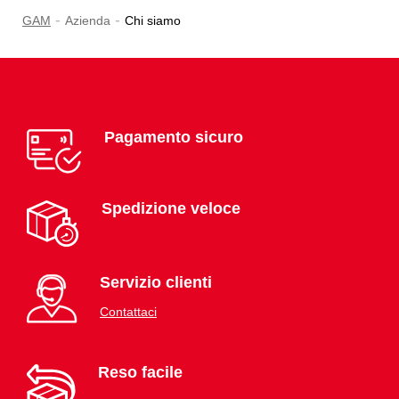
-
-
GAM
Azienda
Chi siamo
Pagamento sicuro
Spedizione veloce
Servizio clienti
Contattaci
Reso facile