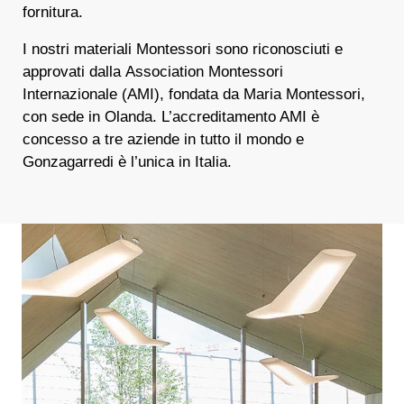
fornitura.
I nostri materiali Montessori sono riconosciuti e
approvati dalla
Association Montessori
Internazionale (AMI)
, fondata da Maria Montessori,
con sede in Olanda. L’accreditamento AMI è
concesso a tre aziende in tutto il mondo e
Gonzagarredi è l’unica in Italia.