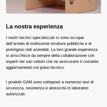
La nostra esperienza
I nostri tecnici specializzati si sono occupai
dell’arredo di moltissime strutture pubbliche e di
prestigiosi nidi aziendali. La loro grande esperienza
si arricchisce da sempre della collaborazione con
esperti nei vari settori che ne assicurano il costante
aggiornamento sul piano tecnico.
I prodotti GAM sono sottoposti a numerosi test di
sicurezza, resistenza e atossicità in laboratori
autorizzati.